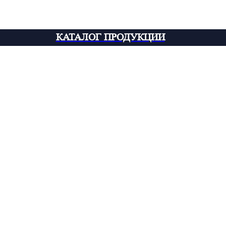
КАТАЛОГ ПРОДУКЦИИ