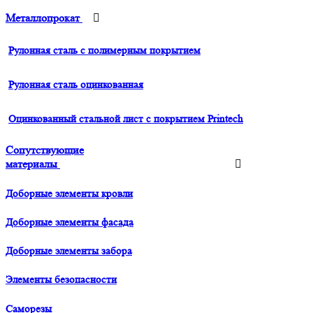
Металлопрокат
Рулонная сталь с полимерным покрытием
Рулонная сталь оцинкованная
Оцинкованный стальной лист с покрытием Printech
Сопутствующие
материалы
Доборные элементы кровли
Доборные элементы фасада
Доборные элементы забора
Элементы безопасности
Саморезы