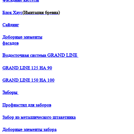
Фасадные кассеты
Блок Хаус
(Имитация бревна)
Сайдинг
Доборные элементы
фасадов
Водосточная система GRAND LINE
GRAND LINE 125 НА 90
GRAND LINE 150 НА 100
Заборы
Профнастил для заборов
Забор из металлического штакетника
Доборные элементы забора