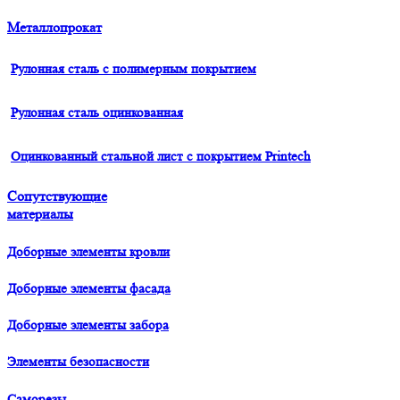
Металлопрокат
Рулонная сталь с полимерным покрытием
Рулонная сталь оцинкованная
Оцинкованный стальной лист с покрытием Printech
Сопутствующие
материалы
Доборные элементы кровли
Доборные элементы фасада
Доборные элементы забора
Элементы безопасности
Саморезы