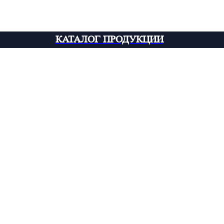
КАТАЛОГ ПРОДУКЦИИ